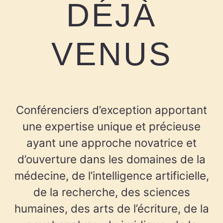
DÉJÀ
VENUS
Conférenciers d’exception apportant
une expertise unique et précieuse
ayant une approche novatrice et
d’ouverture dans les domaines de la
médecine, de l’intelligence artificielle,
de la recherche, des sciences
humaines, des arts de l’écriture, de la