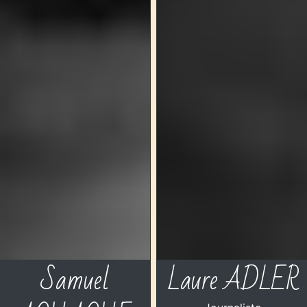
Samuel
Laure ADLER