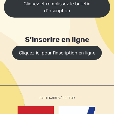
Cliquez et remplissez le bulletin
d’inscription
S’inscrire en ligne
Cliquez ici pour l’inscription en ligne
PARTENAIRES / EDITEUR