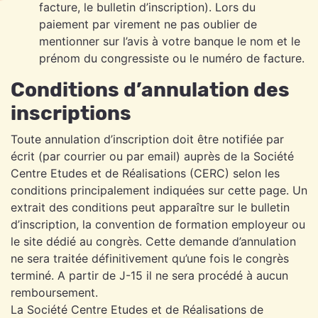
facture, le bulletin d’inscription). Lors du
paiement par virement ne pas oublier de
mentionner sur l’avis à votre banque le nom et le
prénom du congressiste ou le numéro de facture.
Conditions d’annulation des
inscriptions
Toute annulation d’inscription doit être notifiée par
écrit (par courrier ou par email) auprès de la Société
Centre Etudes et de Réalisations (CERC) selon les
conditions principalement indiquées sur cette page. Un
extrait des conditions peut apparaître sur le bulletin
d’inscription, la convention de formation employeur ou
le site dédié au congrès. Cette demande d’annulation
ne sera traitée définitivement qu’une fois le congrès
terminé. A partir de J-15 il ne sera procédé à aucun
remboursement.
La Société Centre Etudes et de Réalisations de