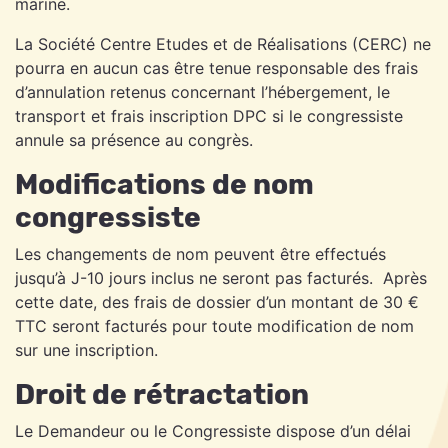
marine.
La Société Centre Etudes et de Réalisations (CERC) ne
pourra en aucun cas être tenue responsable des frais
d’annulation retenus concernant l’hébergement, le
transport et frais inscription DPC si le congressiste
annule sa présence au congrès.
Modifications de nom
congressiste
Les changements de nom peuvent être effectués
jusqu’à J-10 jours inclus ne seront pas facturés. Après
cette date, des frais de dossier d’un montant de 30 €
TTC seront facturés pour toute modification de nom
sur une inscription.
Droit de rétractation
Le Demandeur ou le Congressiste dispose d’un délai