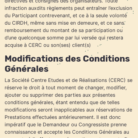
directives et consignes des organisateurs. Toute
infraction auxdits règlements peut entraîner l’exclusion
du Participant contrevenant, et ce à la seule volonté
du CIRDH, même sans mise en demeure, et ce sans
remboursement du montant de sa participation ou
d’une quelconque somme par lui versée qui restera
acquise à CERC ou son(ses) client(s)
Modifications des Conditions
Générales
La Société Centre Etudes et de Réalisations (CERC) se
réserve le droit à tout moment de changer, modifier,
ajouter ou supprimer des parties aux présentes
conditions générales, étant entendu que de telles
modifications seront inapplicables aux réservations de
Prestations effectuées antérieurement. Il est donc
impératif que le Demandeur ou Congressiste prenne
connaissance et accepte les Conditions Générales au