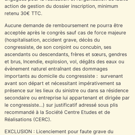
action de gestion du dossier inscription, minimum
retenu 30€ TTC.
Aucune demande de remboursement ne pourra être
acceptée après le congrès sauf cas de force majeure
(hospitalisation, accident grave, décès du
congressiste, de son conjoint ou concubin, ses
ascendants ou descendants, frères et sœurs, gendres
et brus, Incendie, explosion, vol, dégâts des eaux ou
évènement naturel entraînant des dommages
importants au domicile du congressiste : survenant
avant son départ et nécessitant impérativement sa
présence sur les lieux du sinistre ou dans sa résidence
secondaire ou entreprise lui appartenant et dirigée par
le congressiste…) sur justificatif adressé sous plis
recommandé à la Société Centre Etudes et de
Réalisations (CERC).
EXCLUSION : Licenciement pour faute grave du