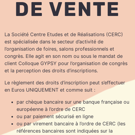
DE VENTE
La Société Centre Etudes et de Réalisations (CERC)
est spécialisée dans le secteur d’activité de
l’organisation de foires, salons professionnels et
congrès. Elle agit en son nom ou sous le mandat de
client Colloque GYPSY pour l’organisation de congrès
et la perception des droits d’inscriptions.
Le règlement des droits d’inscription peut s’effectuer
en Euros UNIQUEMENT et comme suit :
par chèque bancaire sur une banque française ou
européenne à l’ordre de CERC
ou par paiement sécurisé en ligne
ou par virement bancaire à l’ordre de CERC (les
références bancaires sont indiquées sur la