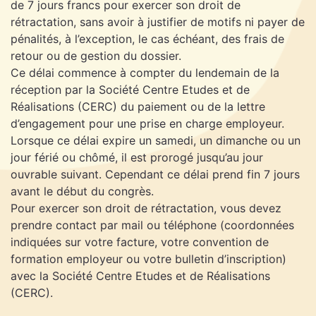
de 7 jours francs pour exercer son droit de
rétractation, sans avoir à justifier de motifs ni payer de
pénalités, à l’exception, le cas échéant, des frais de
retour ou de gestion du dossier.
Ce délai commence à compter du lendemain de la
réception par la Société Centre Etudes et de
Réalisations (CERC) du paiement ou de la lettre
d’engagement pour une prise en charge employeur.
Lorsque ce délai expire un samedi, un dimanche ou un
jour férié ou chômé, il est prorogé jusqu’au jour
ouvrable suivant. Cependant ce délai prend fin 7 jours
avant le début du congrès.
Pour exercer son droit de rétractation, vous devez
prendre contact par mail ou téléphone (coordonnées
indiquées sur votre facture, votre convention de
formation employeur ou votre bulletin d’inscription)
avec la Société Centre Etudes et de Réalisations
(CERC).