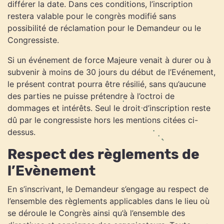
différer la date. Dans ces conditions, l’inscription
restera valable pour le congrès modifié sans
possibilité de réclamation pour le Demandeur ou le
Congressiste.
Si un événement de force Majeure venait à durer ou à
subvenir à moins de 30 jours du début de l’Evénement,
le présent contrat pourra être résilié, sans qu’aucune
des parties ne puisse prétendre à l’octroi de
dommages et intérêts. Seul le droit d’inscription reste
dû par le congressiste hors les mentions citées ci-
dessus.
Respect des règlements de
l’Evènement
En s’inscrivant, le Demandeur s’engage au respect de
l’ensemble des règlements applicables dans le lieu où
se déroule le Congrès ainsi qu’à l’ensemble des