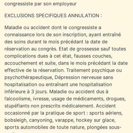
congressiste par son employeur
EXCLUSIONS SPECIFIQUES ANNULATION :
Maladie ou accident dont le congressiste a
connaissance lors de son inscription, ayant entraîné
des soins durant le mois précédant la date de
réservation au congrès. Etat de grossesse sauf toutes
complications dues à cet état, fausses couches,
accouchement et suite, dans le mois précédant la date
effective de la réservation. Traitement psychique ou
psychothérapeutique, Dépression nerveuse sans
hospitalisation ou entraînant une hospitalisation
inférieure à 3 jours. Maladie ou accident dus à
l’alcoolisme, ivresse, usage de médicaments, drogues,
stupéfiants non prescrits médicalement. Accident
occasionné par la pratique de sport : sports aériens,
bobsleigh, canyoning, varappe, hockey sur glace,
sports automobiles de toute nature, plongées sous-