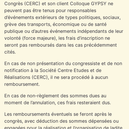
Congrès (CERC) et son client Colloque GYPSY ne
peuvent pas être tenus pour responsables
d’événements extérieurs de types politiques, sociaux,
grève des transports, économique ou de santé
publique ou d’autres événements indépendants de leur
volonté (force majeure), les frais d’inscription ne
seront pas remboursés dans les cas précédemment
cités.
En cas de non présentation du congressiste et de non
notification à la Société Centre Etudes et de
Réalisations (CERC), il ne sera procédé à aucun
remboursement.
En cas de non-règlement des sommes dues au
moment de l’annulation, ces frais resteraient dus.
Les remboursements éventuels se feront après le
congrès, avec déduction des sommes dépensées ou
engagées pour la réalisation et l’organisation de ladite