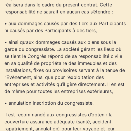
réalisera dans le cadre du présent contrat. Cette
responsabilité ne saurait en aucun cas s’étendre :
• aux dommages causés par des tiers aux Participants
ni causés par des Participants à des tiers,
• ainsi qu’aux dommages causés aux biens sous la
garde du congressiste. La société gérant les lieux où
se tient le Congrès répond de sa responsabilité civile
en sa qualité de propriétaire des immeubles et des
installations, fixes ou provisoires servant à la tenue de
l’Evènement, ainsi que pour l’exploitation des
entreprises et activités qu’il gère directement. Il en est
de même pour toutes les entreprises extérieures,
• annulation inscription du congressiste.
Il est recommandé aux congressistes d’obtenir la
couverture assurance adéquate (santé, accident,
rapatriement, annulation) pour leur voyage et leur