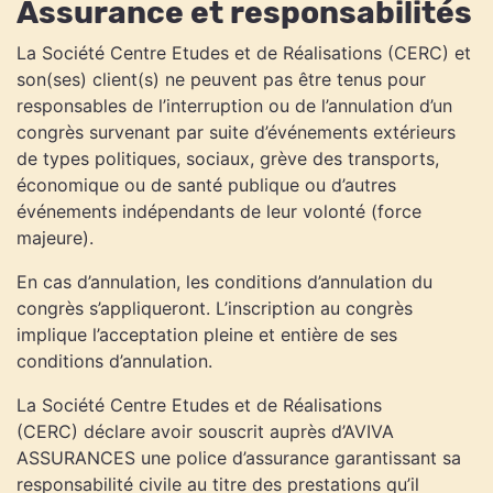
Assurance et responsabilités
La Société Centre Etudes et de Réalisations (CERC) et
son(ses) client(s) ne peuvent pas être tenus pour
responsables de l’interruption ou de l’annulation d’un
congrès survenant par suite d’événements extérieurs
de types politiques, sociaux, grève des transports,
économique ou de santé publique ou d’autres
événements indépendants de leur volonté (force
majeure).
En cas d’annulation, les conditions d’annulation du
congrès s’appliqueront. L’inscription au congrès
implique l’acceptation pleine et entière de ses
conditions d’annulation.
La Société Centre Etudes et de Réalisations
(CERC) déclare avoir souscrit auprès d’AVIVA
ASSURANCES une police d’assurance garantissant sa
responsabilité civile au titre des prestations qu’il