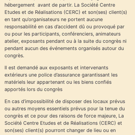
hébergement avant de partir. La Société Centre
Etudes et de Réalisations (CERC) et son(ses) client(s)
en tant qu’organisateurs ne portent aucune
responsabilité en cas d’accident dû ou provoqué par
ou pour les participants, conférenciers, animateurs
atelier, exposants pendant ou à la suite du congrès ni
pendant aucun des événements organisés autour du
congrès.
Il est demandé aux exposants et intervenants
extérieurs une police d’assurance garantissant les
matériels leur appartenant ou les biens confiés
apportés lors du congrès
En cas d’impossibilité de disposer des locaux prévus
ou autres moyens essentiels prévus pour la tenue du
congrès et ce pour des raisons de force majeure, La
Société Centre Etudes et de Réalisations (CERC) et
son(ses) client(s) pourront changer de lieu ou en