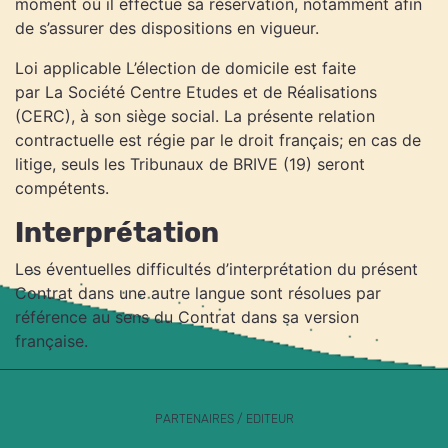
moment où il effectue sa réservation, notamment afin
de s’assurer des dispositions en vigueur.
Loi applicable L’élection de domicile est faite
par La Société Centre Etudes et de Réalisations
(CERC), à son siège social. La présente relation
contractuelle est régie par le droit français; en cas de
litige, seuls les Tribunaux de BRIVE (19) seront
compétents.
Interprétation
Les éventuelles difficultés d’interprétation du présent
Contrat dans une autre langue sont résolues par
référence au sens du Contrat dans sa version
française.
PARTENAIRES / EDITEUR