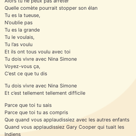
Alors tu ne peux pas arrêter
Quelle comète pourrait stopper son élan
Tu es la tueuse,
N’oublie pas
Tu es la grande
Tu le voulais,
Tu l’as voulu
Et ils ont tous voulu avec toi
Tu dois vivre avec Nina Simone
Voyez-vous ça,
C’est ce que tu dis
Tu dois vivre avec Nina Simone
Et c’est tellement tellement difficile
Parce que toi tu sais
Parce que toi tu as compris
Que quand vous applaudissiez avec les autres enfants
Quand vous applaudissiez Gary Cooper qui tuait les
Indiens