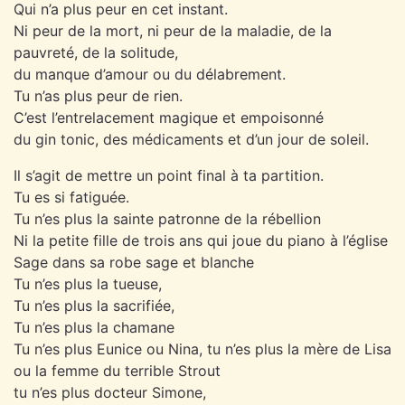
Qui n’a plus peur en cet instant.
Ni peur de la mort, ni peur de la maladie, de la
pauvreté, de la solitude,
du manque d’amour ou du délabrement.
Tu n’as plus peur de rien.
C’est l’entrelacement magique et empoisonné
du gin tonic, des médicaments et d’un jour de soleil.
Il s’agit de mettre un point final à ta partition.
Tu es si fatiguée.
Tu n’es plus la sainte patronne de la rébellion
Ni la petite fille de trois ans qui joue du piano à l’église
Sage dans sa robe sage et blanche
Tu n’es plus la tueuse,
Tu n’es plus la sacrifiée,
Tu n’es plus la chamane
Tu n’es plus Eunice ou Nina, tu n’es plus la mère de Lisa
ou la femme du terrible Strout
tu n’es plus docteur Simone,