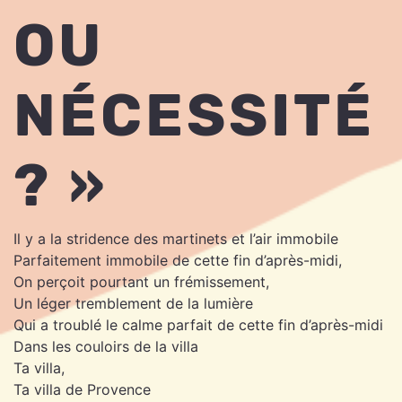
OU
NÉCESSITÉ
? »
Il y a la stridence des martinets et l’air immobile
Parfaitement immobile de cette fin d’après-midi,
On perçoit pourtant un frémissement,
Un léger tremblement de la lumière
Qui a troublé le calme parfait de cette fin d’après-midi
Dans les couloirs de la villa
Ta villa,
Ta villa de Provence