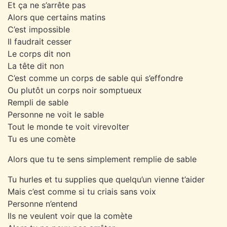
Et ça ne s’arrête pas
Alors que certains matins
C’est impossible
Il faudrait cesser
Le corps dit non
La tête dit non
C’est comme un corps de sable qui s’effondre
Ou plutôt un corps noir somptueux
Rempli de sable
Personne ne voit le sable
Tout le monde te voit virevolter
Tu es une comète
Alors que tu te sens simplement remplie de sable
Tu hurles et tu supplies que quelqu’un vienne t’aider
Mais c’est comme si tu criais sans voix
Personne n’entend
Ils ne veulent voir que la comète