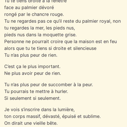
Tu te tiens droite à la fenêtre
face au palmier dévoré
rongé par le chancre rouge.
Tu ne regardes pas ce qu’il reste du palmier royal, non
tu regardes la mer, les pieds nus,
pieds nus dans la moquette grise.
Personne ne pourrait croire que la maison est en feu
alors que tu te tiens si droite et silencieuse
Tu n’as plus peur de rien.
C’est ça le plus important.
Ne plus avoir peur de rien.
Tu n’as plus peur de succomber à la peur.
Tu pourrais te mettre à hurler.
Si seulement si seulement.
Je vois s’inscrire dans la lumière,
ton corps massif, dévasté, épuisé et sublime.
On dirait une vieille bête.