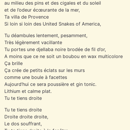
au milieu des pins et des cigales et du soleil
et de l’odeur écœurante de la mer,
Ta villa de Provence
Si loin si loin des United Snakes of America,
Tu déambules lentement, pesamment,
Très légèrement vacillante
Tu portes une djellaba noire brodée de fil d’or,
A moins que ce ne soit un boubou en wax multicolore
Ça brille
Ça crée de petits éclats sur les murs
comme une boule à facettes
Aujourd’hui ce sera poussière et gin tonic.
Lithium et calme plat.
Tu te tiens droite
Tu te tiens droite
Droite droite droite,
Le dos souffrant,