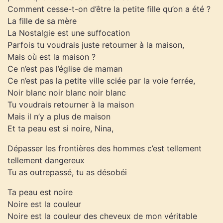
Comment cesse-t-on d’être la petite fille qu’on a été ?
La fille de sa mère
La Nostalgie est une suffocation
Parfois tu voudrais juste retourner à la maison,
Mais où est la maison ?
Ce n’est pas l’église de maman
Ce n’est pas la petite ville sciée par la voie ferrée,
Noir blanc noir blanc noir blanc
Tu voudrais retourner à la maison
Mais il n’y a plus de maison
Et ta peau est si noire, Nina,
Dépasser les frontières des hommes c’est tellement
tellement dangereux
Tu as outrepassé, tu as désobéi
Ta peau est noire
Noire est la couleur
Noire est la couleur des cheveux de mon véritable