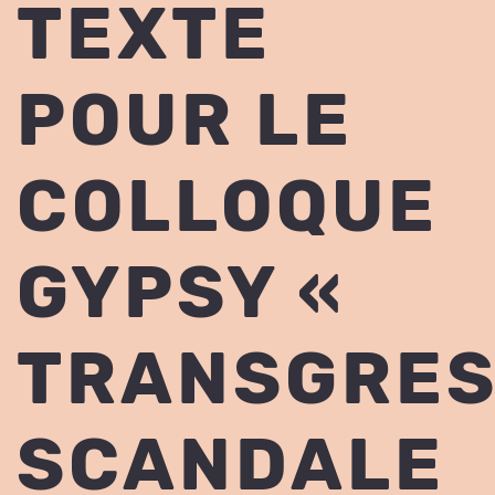
TEXTE
POUR LE
COLLOQUE
GYPSY «
TRANSGRES
SCANDALE