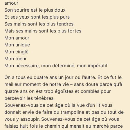
amour
Son sourire est le plus doux
Et ses yeux sont les plus purs
Ses mains sont les plus tendres,
Mais ses mains sont les plus fortes
Mon amour
Mon unique
Mon cinglé
Mon tueur
Mon nécessaire, mon déterminé, mon impératif
On a tous eu quatre ans un jour ou l’autre. Et ce fut le
meilleur moment de notre vie – sans doute parce qu’à
quatre ans on est trop égoïstes et comblés pour
percevoir les ténèbres.
Souvenez-vous de cet âge où la vue d’un lit vous
donnait envie de faire du trampoline et pas du tout de
vous y assoupir. Souvenez-vous de cet âge où vous
faisiez huit fois le chemin qui menait au marché parce