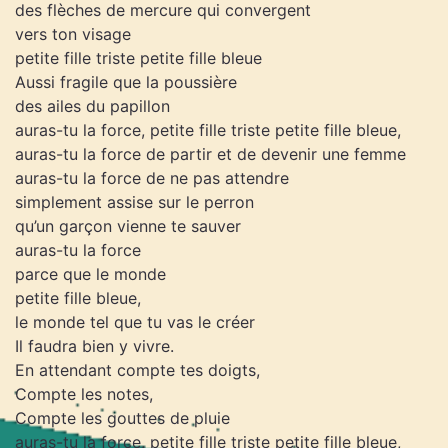
des flèches de mercure qui convergent
vers ton visage
petite fille triste petite fille bleue
Aussi fragile que la poussière
des ailes du papillon
auras-tu la force, petite fille triste petite fille bleue,
auras-tu la force de partir et de devenir une femme
auras-tu la force de ne pas attendre
simplement assise sur le perron
qu’un garçon vienne te sauver
auras-tu la force
parce que le monde
petite fille bleue,
le monde tel que tu vas le créer
Il faudra bien y vivre.
En attendant compte tes doigts,
Compte les notes,
Compte les gouttes de pluie
auras-tu la force, petite fille triste petite fille bleue,