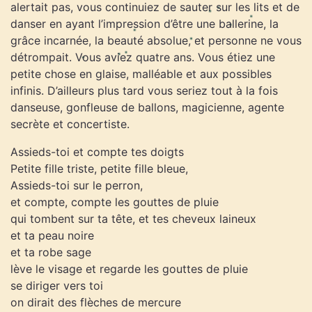
alertait pas, vous continuiez de sauter sur les lits et de
danser en ayant l’impression d’être une ballerine, la
grâce incarnée, la beauté absolue, et personne ne vous
détrompait. Vous aviez quatre ans. Vous étiez une
petite chose en glaise, malléable et aux possibles
infinis. D’ailleurs plus tard vous seriez tout à la fois
danseuse, gonfleuse de ballons, magicienne, agente
secrète et concertiste.
Assieds-toi et compte tes doigts
Petite fille triste, petite fille bleue,
Assieds-toi sur le perron,
et compte, compte les gouttes de pluie
qui tombent sur ta tête, et tes cheveux laineux
et ta peau noire
et ta robe sage
lève le visage et regarde les gouttes de pluie
se diriger vers toi
on dirait des flèches de mercure