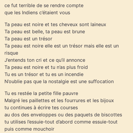
ce fut terrible de se rendre compte
que les Indiens c’étaient vous
Ta peau est noire et tes cheveux sont laineux
Ta peau est belle, ta peau est brune
Ta peau est un trésor
Ta peau est noire elle est un trésor mais elle est un
risque
J’entends ton cri et ce qu’il annonce
Ta peau est noire et tu n’as plus froid
Tu es un trésor et tu es un incendie
N’oublie pas que la nostalgie est une suffocation
Tu es restée la petite fille pauvre
Malgré les paillettes et les fourrures et les bijoux
tu continues à écrire tes courses
au dos des enveloppes ou des paquets de biscottes
tu utilises l’essuie-tout d’abord comme essuie-tout
puis comme mouchoir