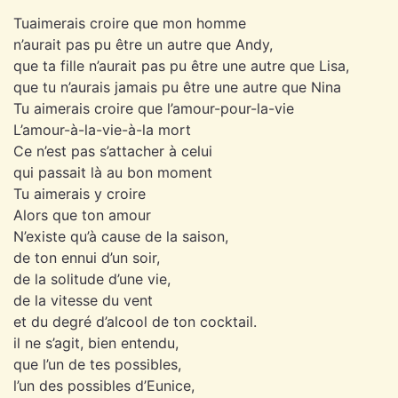
Tuaimerais croire que mon homme
n’aurait pas pu être un autre que Andy,
que ta fille n’aurait pas pu être une autre que Lisa,
que tu n’aurais jamais pu être une autre que Nina
Tu aimerais croire que l’amour-pour-la-vie
L’amour-à-la-vie-à-la mort
Ce n’est pas s’attacher à celui
qui passait là au bon moment
Tu aimerais y croire
Alors que ton amour
N’existe qu’à cause de la saison,
de ton ennui d’un soir,
de la solitude d’une vie,
de la vitesse du vent
et du degré d’alcool de ton cocktail.
il ne s’agit, bien entendu,
que l’un de tes possibles,
l’un des possibles d’Eunice,