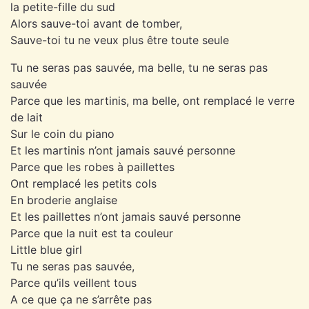
la petite-fille du sud
Alors sauve-toi avant de tomber,
Sauve-toi tu ne veux plus être toute seule
Tu ne seras pas sauvée, ma belle, tu ne seras pas
sauvée
Parce que les martinis, ma belle, ont remplacé le verre
de lait
Sur le coin du piano
Et les martinis n’ont jamais sauvé personne
Parce que les robes à paillettes
Ont remplacé les petits cols
En broderie anglaise
Et les paillettes n’ont jamais sauvé personne
Parce que la nuit est ta couleur
Little blue girl
Tu ne seras pas sauvée,
Parce qu’ils veillent tous
A ce que ça ne s’arrête pas