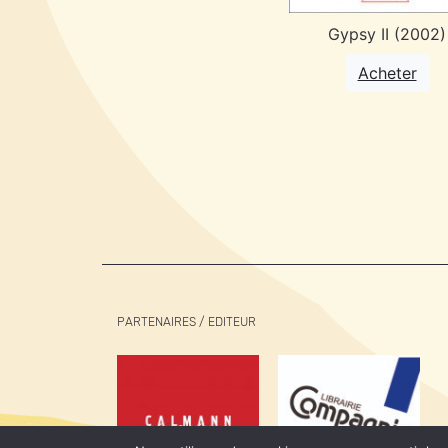
Gypsy II (2002)
Acheter
PARTENAIRES / EDITEUR