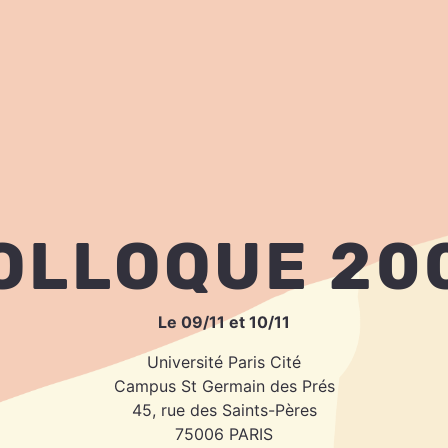
OLLOQUE 20
Le 09/11 et 10/11
Université Paris Cité
Campus St Germain des Prés
45, rue des Saints-Pères
75006 PARIS